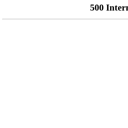
500 Inter