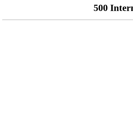
500 Inter