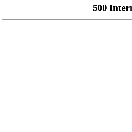
500 Inter