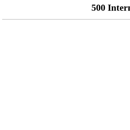
500 Inter