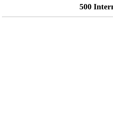
500 Inter