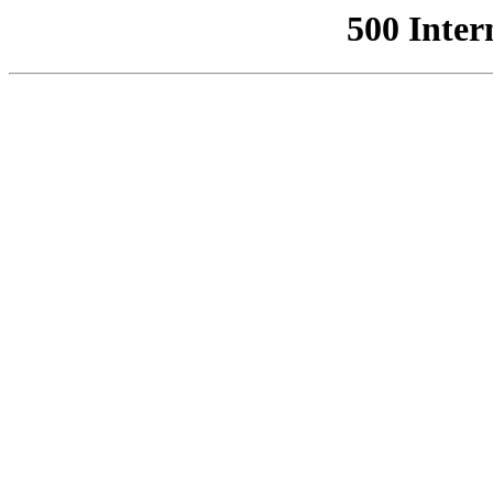
500 Inter