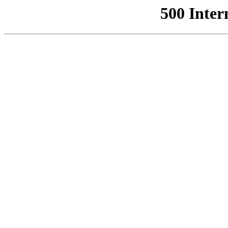
500 Inter