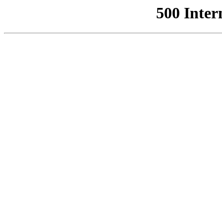
500 Inter