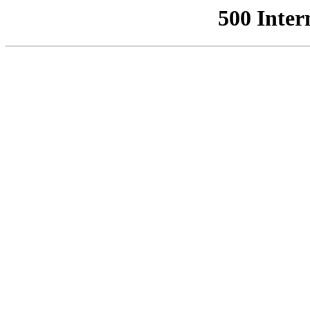
500 Inter