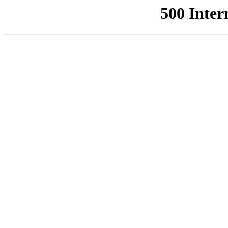
500 Inter