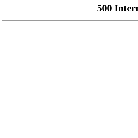
500 Inter