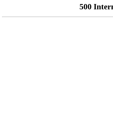
500 Inter