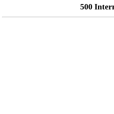
500 Inter