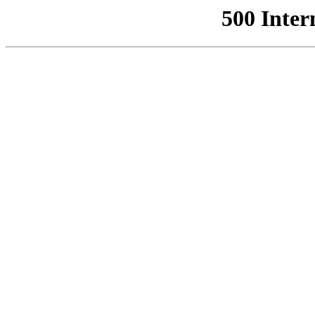
500 Inter